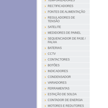
TEMPORIZADORES
RECTIFICADORES
FONTES DE ALIMENTAÇÃO
REGULADORES DE
TENSÃO
SATELITE
MEDIDORES DE PAINEL
SEQUENCIADOR DE FASE /
FALHA
BATERIAS
CCTV
CONTACTORES
BOTÕES
INDICADORES
CONDENSADOR
VARIADORES
FERRAMENTAS
ESTAÇÃO DE SOLDA
CONTADOR DE ENERGIA
MOTORES E REDUTORES