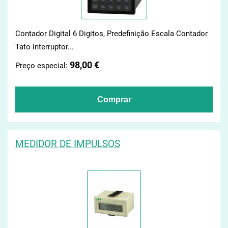
Contador Digital 6 Digitos, Predefinição Escala Contador
Tato interruptor...
98,00 €
Preço especial:
MEDIDOR DE IMPULSOS