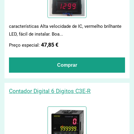
características Alta velocidade de IC, vermelho brilhante
LED, fácil de instalar. Boa...
47,85 €
Preço especial:
Contador Digital 6 Digitos C3E-R