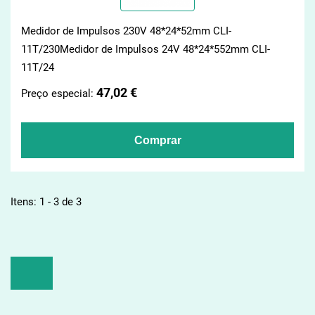
Medidor de Impulsos 230V 48*24*52mm CLI-
11T/230Medidor de Impulsos 24V 48*24*552mm CLI-
11T/24
47,02 €
Preço especial:
Itens: 1 - 3 de 3