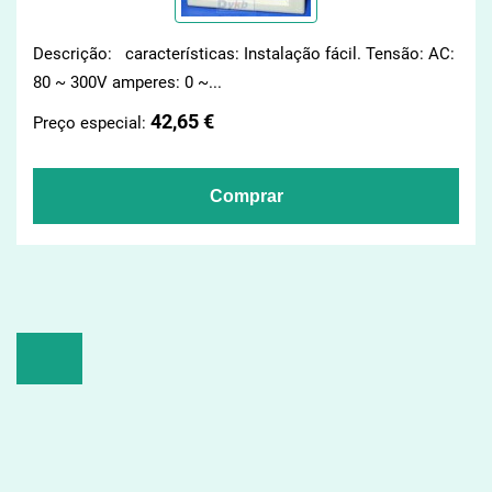
Descrição: características: Instalação fácil. Tensão: AC:
80 ~ 300V amperes: 0 ~...
42,65 €
Preço especial: