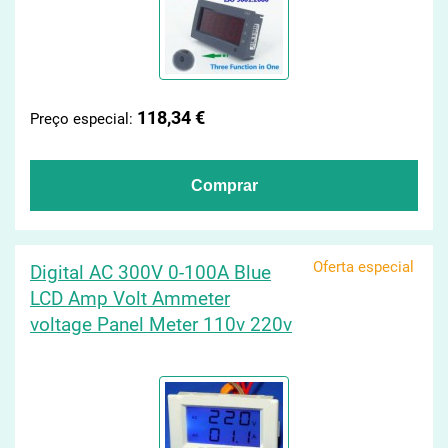
118,34 €
Preço especial:
Oferta especial
Digital AC 300V 0-100A Blue
LCD Amp Volt Ammeter
voltage Panel Meter 110v 220v