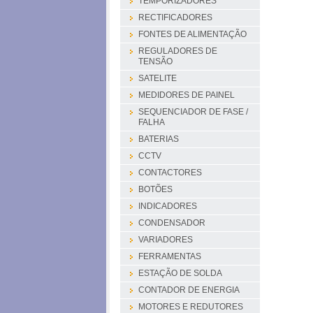
TEMPORIZADORES
RECTIFICADORES
FONTES DE ALIMENTAÇÃO
REGULADORES DE
TENSÃO
SATELITE
MEDIDORES DE PAINEL
SEQUENCIADOR DE FASE /
FALHA
BATERIAS
CCTV
CONTACTORES
BOTÕES
INDICADORES
CONDENSADOR
VARIADORES
FERRAMENTAS
ESTAÇÃO DE SOLDA
CONTADOR DE ENERGIA
MOTORES E REDUTORES