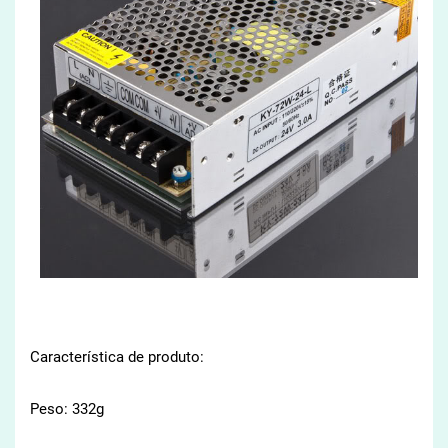
Característica de produto:
Peso:
332g