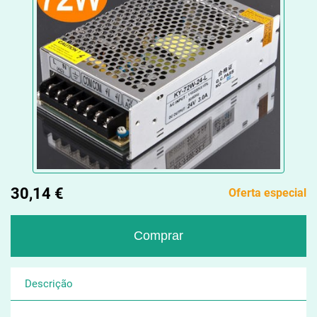
30,14 €
Oferta especial
Descrição