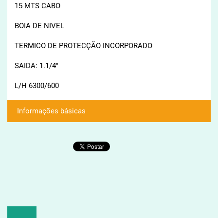
15 MTS CABO
BOIA DE NIVEL
TERMICO DE PROTECÇÃO INCORPORADO
SAIDA: 1.1/4"
L/H 6300/600
Informações básicas