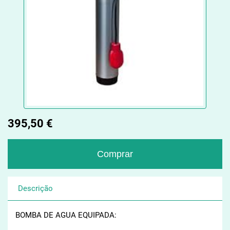
395,50 €
Descrição
BOMBA DE AGUA EQUIPADA: